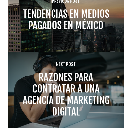
PREVIOUS POST
TENDENCIAS EN MEDIOS
PAGADOS EN MÉXICO
NEXT POST
RAZONES PARA
CONTRATAR A UNA
AGENCIA DE MARKETING
DIGITAL