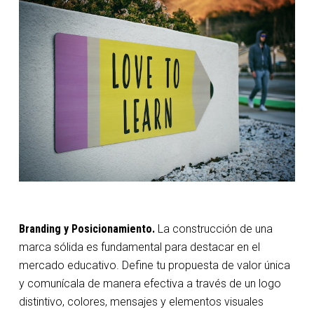
Branding y Posicionamiento.
La construcción de una
marca sólida es fundamental para destacar en el
mercado educativo. Define tu propuesta de valor única
y comunícala de manera efectiva a través de un logo
distintivo, colores, mensajes y elementos visuales