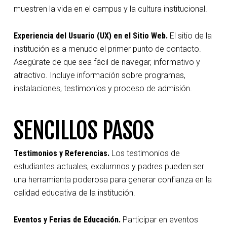
muestren la vida en el campus y la cultura institucional.
Experiencia del Usuario (UX) en el Sitio Web.
El sitio de la
institución es a menudo el primer punto de contacto.
Asegúrate de que sea fácil de navegar, informativo y
atractivo. Incluye información sobre programas,
instalaciones, testimonios y proceso de admisión.
SENCILLOS PASOS
Testimonios y Referencias.
Los testimonios de
estudiantes actuales, exalumnos y padres pueden ser
una herramienta poderosa para generar confianza en la
calidad educativa de la institución.
Eventos y Ferias de Educación.
Participar en eventos