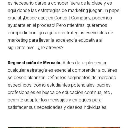
es necesario darse a conocer fuera de la clase y es
aquí donde las estrategias de marketing juegan un papel
crucial. ¡Desde aquí, en
Content Company
, podemos
ayudarte en el proceso! Pero mientras, queremos
compartir contigo algunas estrategias esenciales de
marketing para llevar la excelencia educativa al
siguiente nivel. ¿Te atreves?
Segmentación de Mercado.
Antes de implementar
cualquier estrategia es esencial comprender a quiénes
se desea alcanzar. Definir los segmentos de mercado
específicos, como estudiantes potenciales, padres,
profesionales en busca de educación continua, etc.,
permite adaptar los mensajes y enfoques para
satisfacer sus necesidades y deseos individuales.