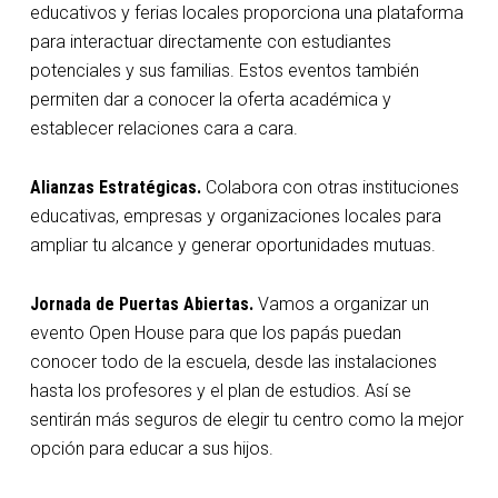
educativos y ferias locales proporciona una plataforma
para interactuar directamente con estudiantes
potenciales y sus familias. Estos eventos también
permiten dar a conocer la oferta académica y
establecer relaciones cara a cara.
Alianzas Estratégicas.
Colabora con otras instituciones
educativas, empresas y organizaciones locales para
ampliar tu alcance y generar oportunidades mutuas.
Jornada de Puertas Abiertas.
Vamos a organizar un
evento Open House para que los papás puedan
conocer todo de la escuela, desde las instalaciones
hasta los profesores y el plan de estudios. Así se
sentirán más seguros de elegir tu centro como la mejor
opción para educar a sus hijos.