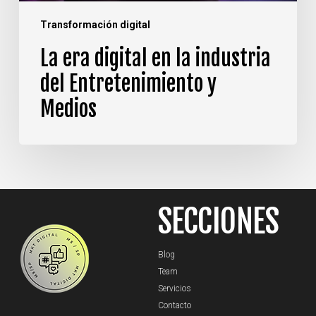
Transformación digital
La era digital en la industria
del Entretenimiento y
Medios
SECCIONES
Blog
Team
Servicios
Contacto