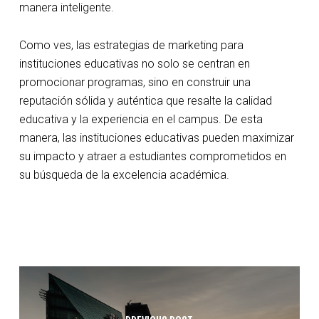
manera inteligente.
Como ves, las estrategias de marketing para
instituciones educativas no solo se centran en
promocionar programas, sino en construir una
reputación sólida y auténtica que resalte la calidad
educativa y la experiencia en el campus. De esta
manera, las instituciones educativas pueden maximizar
su impacto y atraer a estudiantes comprometidos en
su búsqueda de la excelencia académica.