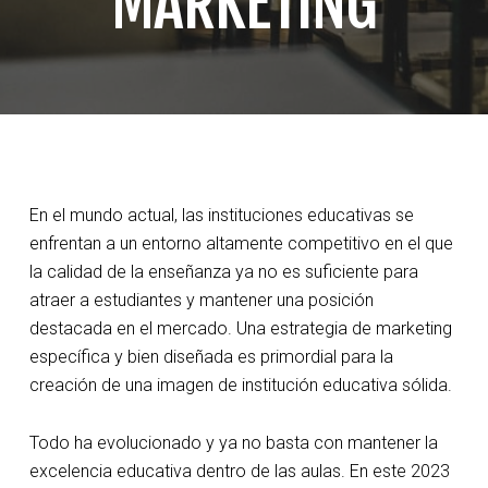
MARKETING
En el mundo actual, las instituciones educativas se
enfrentan a un entorno altamente competitivo en el que
la calidad de la enseñanza ya no es suficiente para
atraer a estudiantes y mantener una posición
destacada en el mercado. Una estrategia de marketing
específica y bien diseñada es primordial para la
creación de una imagen de institución educativa sólida.
Todo ha evolucionado y ya no basta con mantener la
excelencia educativa dentro de las aulas. En este 2023