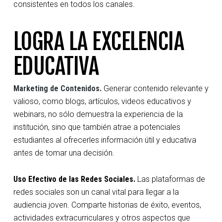
consistentes en todos los canales.
LOGRA LA EXCELENCIA
EDUCATIVA
Marketing de Contenidos.
Generar contenido relevante y
valioso, como blogs, artículos, videos educativos y
webinars, no sólo demuestra la experiencia de la
institución, sino que también atrae a potenciales
estudiantes al ofrecerles información útil y educativa
antes de tomar una decisión.
Uso Efectivo de las Redes Sociales.
Las plataformas de
redes sociales son un canal vital para llegar a la
audiencia joven. Comparte historias de éxito, eventos,
actividades extracurriculares y otros aspectos que