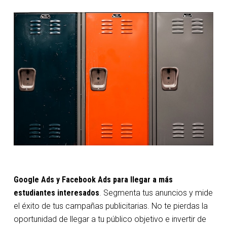
Google Ads y Facebook Ads para llegar a más
estudiantes interesados
. Segmenta tus anuncios y mide
el éxito de tus campañas publicitarias. No te pierdas la
oportunidad de llegar a tu público objetivo e invertir de