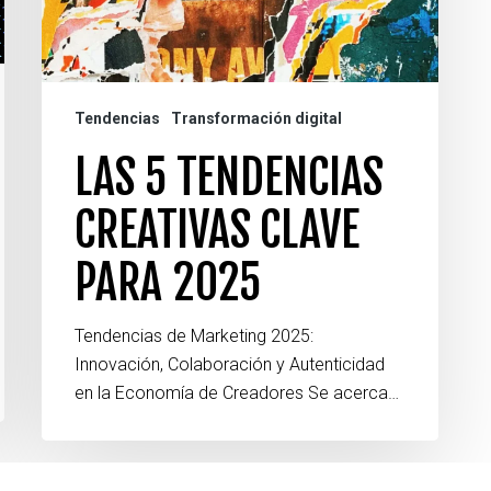
2025
Tendencias
Transformación digital
LAS 5 TENDENCIAS
CREATIVAS CLAVE
PARA 2025
Tendencias de Marketing 2025:
Innovación, Colaboración y Autenticidad
en la Economía de Creadores Se acerca…